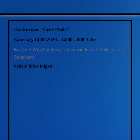
Dartturnier "Geile Pfeile"
Samstag
, 14.02.2026 - 14:00 - 0:00 Uhr
Bei der SpVgg Nürnberg fliegen wieder die Pfeile auf die
Scheiben!!
nähere Infos folgen!