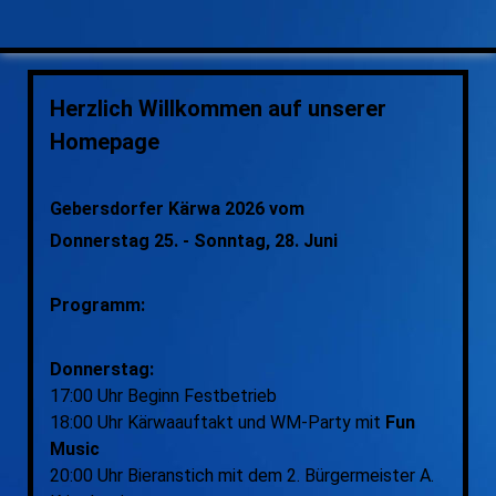
Herzlich Willkommen auf unserer
Homepage
Gebersdorfer Kärwa 2026 vom
Donnerstag 25. - Sonntag, 28. Juni
Programm:
Donnerstag:
17:00 Uhr Beginn Festbetrieb
18:00 Uhr Kärwaauftakt und WM-Party mit
Fun
Music
20:00 Uhr Bieranstich mit dem 2. Bürgermeister A.