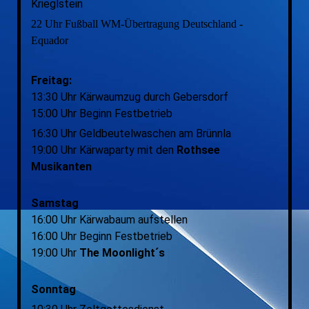
Krieglstein
22 Uhr Fußball WM-Übertragung Deutschland -
Equador
Freitag:
13:30 Uhr Kärwaumzug durch Gebersdorf
15:00 Uhr Beginn Festbetrieb
16:30 Uhr Geldbeutelwaschen am Brünnla
19:00 Uhr Kärwaparty mit den
Rothsee
Musikanten
Samstag
16:00 Uhr Kärwabaum aufstellen
16:00 Uhr Beginn Festbetrieb
19:00 Uhr
The Moonlight´s
Sonntag